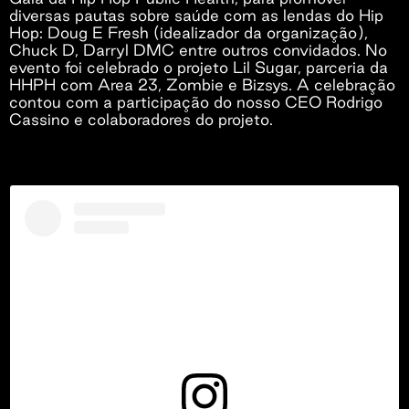
diversas pautas sobre saúde com as lendas do Hip
Hop: Doug E Fresh (idealizador da organização),
Chuck D, Darryl DMC entre outros convidados. No
evento foi celebrado o projeto Lil Sugar, parceria da
HHPH com Area 23, Zombie e Bizsys. A celebração
contou com a participação do nosso CEO Rodrigo
Cassino e colaboradores do projeto.