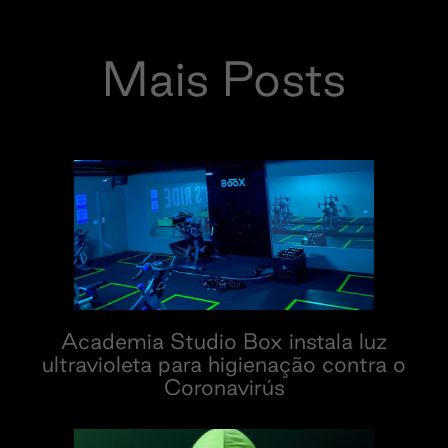
Mais Posts
Academia Studio Box instala luz
ultravioleta para higienação contra o
Coronavirús