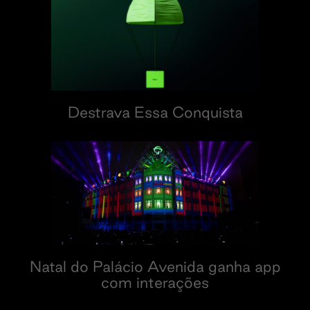
Destrava Essa Conquista
Natal do Palácio Avenida ganha app
com interações