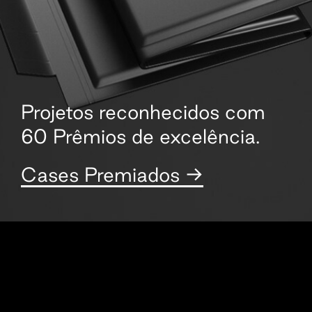
Projetos reconhecidos com
60 Prêmios de excelência.
Cases Premiados →