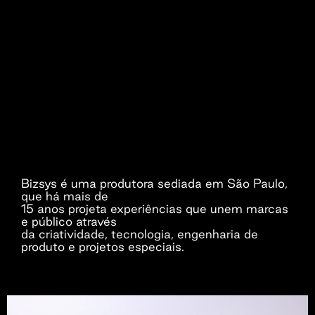
Bizsys é uma produtora sediada em São Paulo,
que há mais de
15 anos projeta experiências que unem marcas
e público através
da criatividade, tecnologia, engenharia de
produto e projetos especiais.