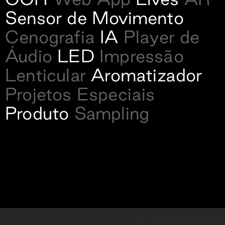
Sensor de Movimento
Cenografia
IA
Player de
Áudio
LED
Impressão
Lenticular
Aromatizador
Projetos Especiais
Produto
Sampling