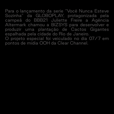
Para o lançamento da serie “Você Nunca Esteve
Sozinha” da GLOBOPLAY, protagonizada pela
campeã do BBB21 Juliette Freire a Agência
Altermark chamou a BIZSYS para desenvolver e
produzir uma plantação de Cactos Gigantes
espalhada pela cidade do Rio de Janeiro.
O projeto especial foi veiculado no dia 07/7 em
pontos de mídia OOH da Clear Channel.