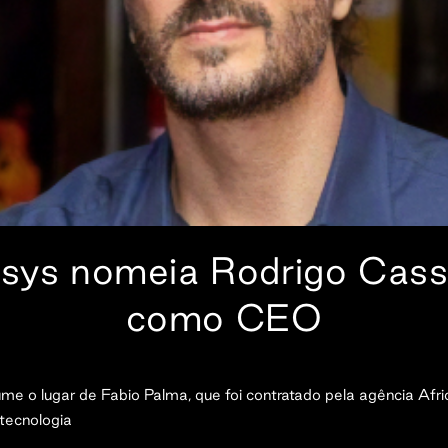
zsys nomeia Rodrigo Cass
como CEO
me o lugar de Fabio Palma, que foi contratado pela agência Afri
tecnologia