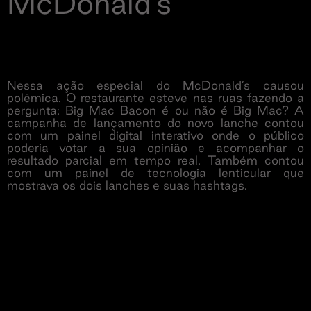
McDonald’s
Nessa ação especial do McDonald’s causou
polêmica. O restaurante esteve nas ruas fazendo a
pergunta: Big Mac Bacon é ou não é Big Mac? A
campanha de lançamento do novo lanche contou
com um painel digital interativo onde o público
poderia votar a sua opinião e acompanhar o
resultado parcial em tempo real. Também contou
com um painel de tecnologia lenticular que
mostrava os dois lanches e suas hashtags.